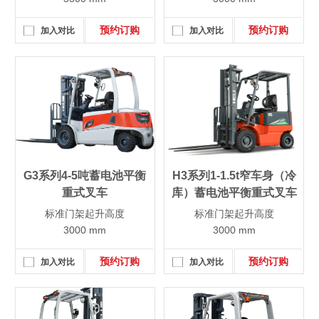
预约订购
预约订购
加入对比
加入对比
G3系列4-5吨蓄电池平衡
H3系列1-1.5t窄车身（冷
重式叉车
库）蓄电池平衡重式叉车
标准门架起升高度
标准门架起升高度
3000 mm
3000 mm
预约订购
预约订购
加入对比
加入对比